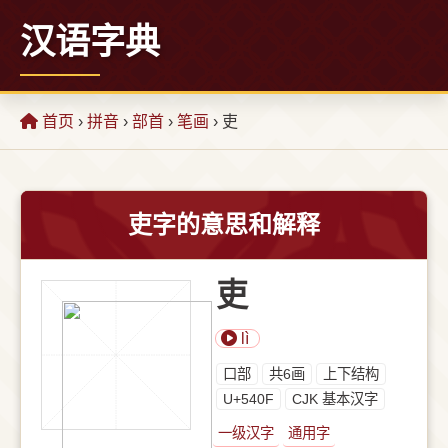
汉语字典
首页
›
拼音
›
部首
›
笔画
› 吏
吏字的意思和解释
吏
lì
⼝部
共6画
上下结构
U+540F
CJK 基本汉字
一级汉字
通用字