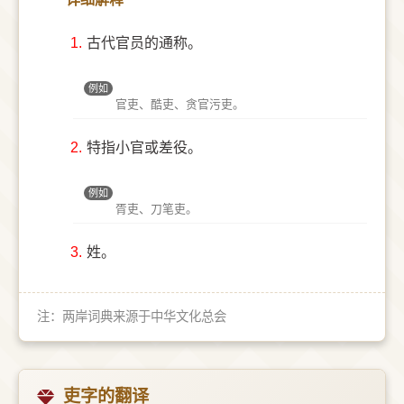
1.
古代官员的通称。
例如
官吏、酷吏、贪官污吏。
2.
特指小官或差役。
例如
胥吏、刀笔吏。
3.
姓。
注：两岸词典来源于中华文化总会
吏字的翻译