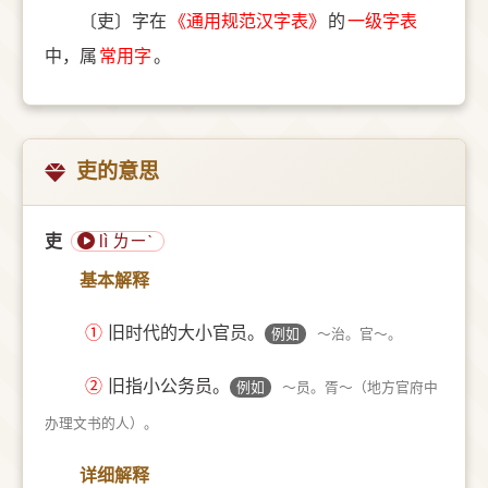
〔吏〕字在
《通用规范汉字表》
的
一级字表
中，属
常用字
。
吏的意思
吏
lì ㄌㄧˋ
基本解释
①
旧时代的大小官员。
例如
～治。官～。
②
旧指小公务员。
例如
～员。胥～（地方官府中
办理文书的人）。
详细解释