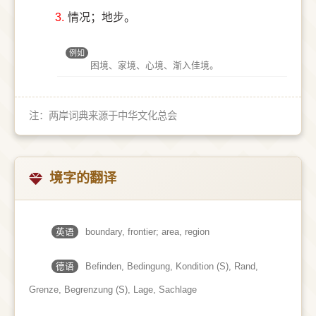
3.
情况；地步。
例如
困境、家境、心境、渐入佳境。
注：两岸词典来源于中华文化总会
境字的翻译
英语
boundary, frontier; area, region
德语
Befinden, Bedingung, Kondition (S)​, Rand,
Grenze, Begrenzung (S)​, Lage, Sachlage