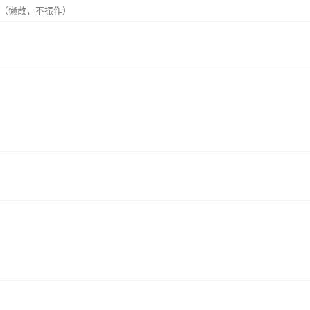
（懒散，不振作）